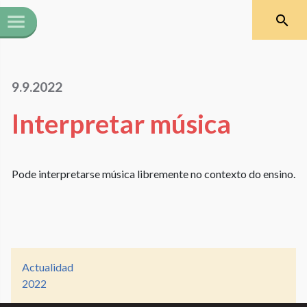
9.9.2022
Interpretar música
Pode interpretarse música libremente no contexto do ensino.
Actualidad
2022