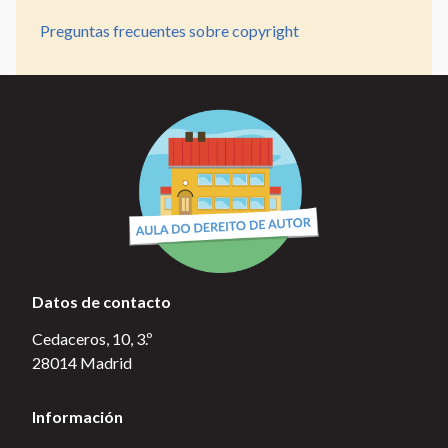
Preguntas frecuentes sobre copyright
Datos de contacto
Cedaceros, 10, 3.º
28014 Madrid
Información