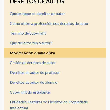
DEREITOS DE AUTOR
Que protexe os dereitos de autor
Como obter a protección dos dereitos de autor
Término de copyright
Que dereitos ten o autor?
Modificación dunha obra
Cesión de dereitos de autor
Dereitos de autor do profesor
Dereitos de autor do alumno
Copyright do estudante
Entidades Xestoras de Dereitos de Propiedade
Intelectual