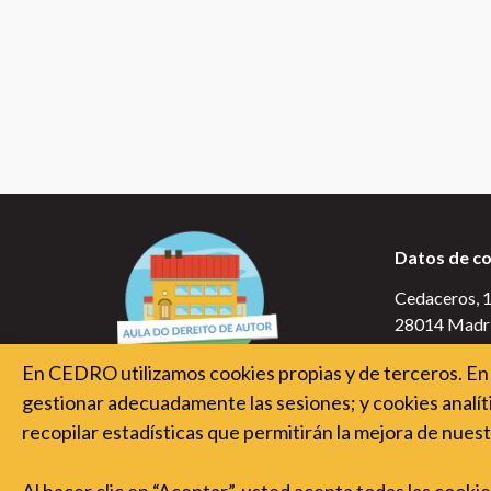
Datos de c
Cedaceros, 10
28014 Madr
En CEDRO utilizamos cookies propias y de terceros. En 
gestionar adecuadamente las sesiones; y cookies analíti
recopilar estadísticas que permitirán la mejora de nuest