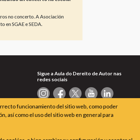
tros no concerto. A Asociación
cto en SGAE e SEDA.
Sigue a Aula do Dereito de Autor nas
redes sociais
orrecto funcionamiento del sitio web, como poder
n, así como el uso del sitio web en general para