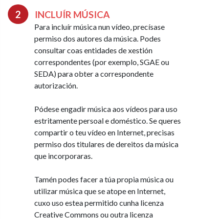
INCLUÍR MÚSICA
Para incluír música nun vídeo, precísase
permiso dos autores da música. Podes
consultar coas entidades de xestión
correspondentes (por exemplo, SGAE ou
SEDA) para obter a correspondente
autorización.
Pódese engadir música aos vídeos para uso
estritamente persoal e doméstico. Se queres
compartir o teu vídeo en Internet, precisas
permiso dos titulares de dereitos da música
que incorporaras.
Tamén podes facer a túa propia música ou
utilizar música que se atope en Internet,
cuxo uso estea permitido cunha licenza
Creative Commons ou outra licenza