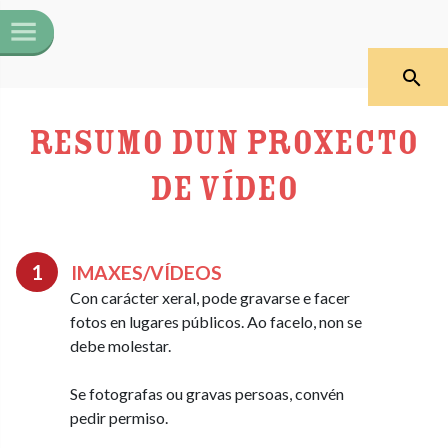
Resumo dun proxecto
de vídeo
IMAXES/VÍDEOS
Con carácter xeral, pode gravarse e facer
fotos en lugares públicos. Ao facelo, non se
debe molestar.
Se fotografas ou gravas persoas, convén
pedir permiso.