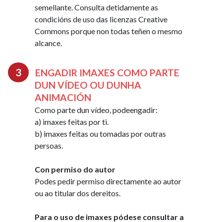
semellante. Consulta detidamente as
condicións de uso das licenzas Creative
Commons porque non todas teñen o mesmo
alcance.
ENGADIR IMAXES COMO PARTE
DUN VÍDEO OU DUNHA
ANIMACIÓN
Como parte dun vídeo, podeengadir:
a) imaxes feitas por ti.
b) imaxes feitas ou tomadas por outras
persoas.
Con permiso do autor
Podes pedir permiso directamente ao autor
ou ao titular dos dereitos.
Para o uso de imaxes pódese consultar a