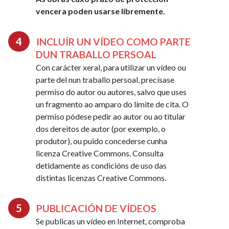
vencera poden usarse libremente.
INCLUÍR UN VÍDEO COMO PARTE
DUN TRABALLO PERSOAL
Con carácter xeral, para utilizar un vídeo ou
parte del nun traballo persoal, precísase
permiso do autor ou autores, salvo que uses
un fragmento ao amparo do límite de cita. O
permiso pódese pedir ao autor ou ao titular
dos dereitos de autor (por exemplo, o
produtor), ou puido concederse cunha
licenza Creative Commons. Consulta
detidamente as condicións de uso das
distintas licenzas Creative Commons.
PUBLICACIÓN DE VÍDEOS
Se publicas un vídeo en Internet, comproba