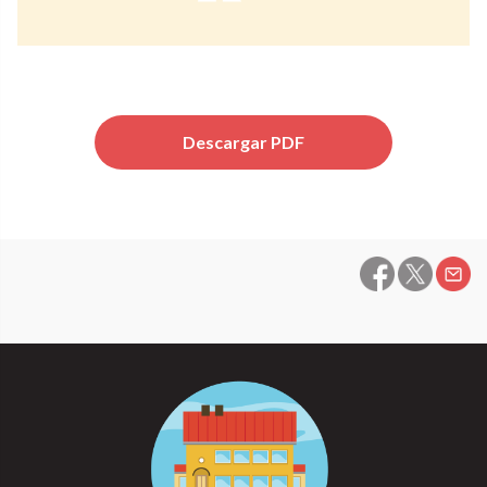
Descargar PDF