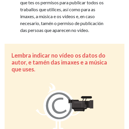
que tes os permisos para publicar todos os
traballos que utilices, así como para as
imaxes, a música e os vídeos e, en caso
necesario, tamén o permiso de publicación
das persoas que aparecen no vídeo.
Lembra indicar no vídeo os datos do
autor, e tamén das imaxes e a música
que uses.