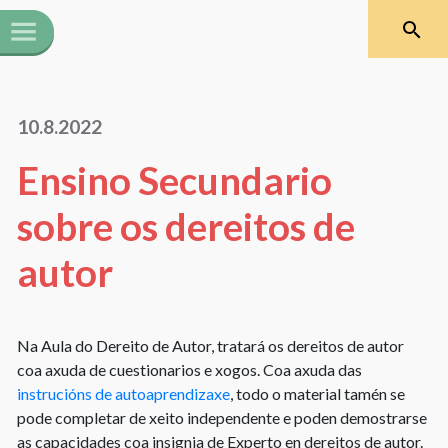
10.8.2022
Ensino Secundario
sobre os dereitos de
autor
Na Aula do Dereito de Autor, tratará os dereitos de autor
coa axuda de cuestionarios e xogos. Coa axuda das
instrucións de
autoaprendizaxe
, todo o material tamén se
pode completar de xeito independente e poden demostrarse
as capacidades coa insignia de Experto en dereitos de autor.