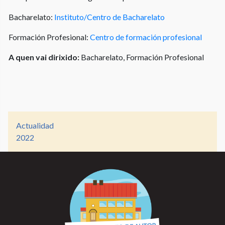
Bacharelato:
Instituto/Centro de Bacharelato
Formación Profesional:
Centro de formación profesional
A quen vai dirixido:
Bacharelato, Formación Profesional
Actualidad
2022