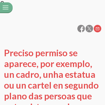
Preciso permiso se
aparece, por exemplo,
un cadro, unha estatua
ou un cartel en segundo
plano das persoas que