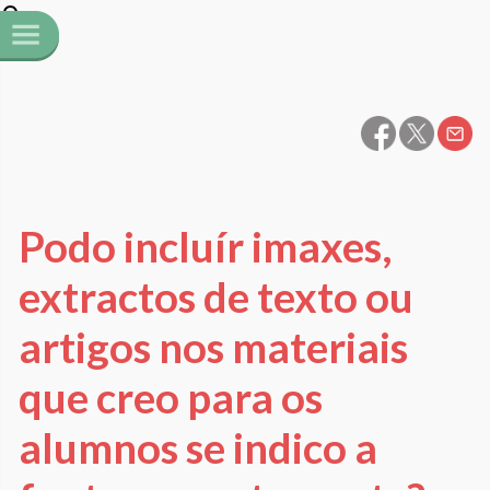
Podo incluír imaxes,
extractos de texto ou
artigos nos materiais
que creo para os
alumnos se indico a