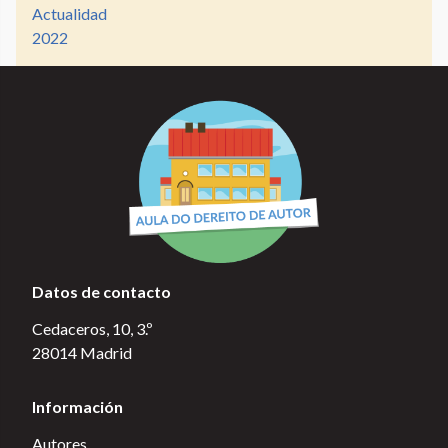
Actualidad
2022
Datos de contacto
Cedaceros, 10, 3.º
28014 Madrid
Información
Autores