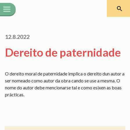
12.8.2022
Dereito de paternidade
O dereito moral de paternidade implica o dereito dun autor a
ser nomeado como autor da obra cando se use a mesma. O
nome do autor debe mencionarse tal e como esixen as boas
prácticas.