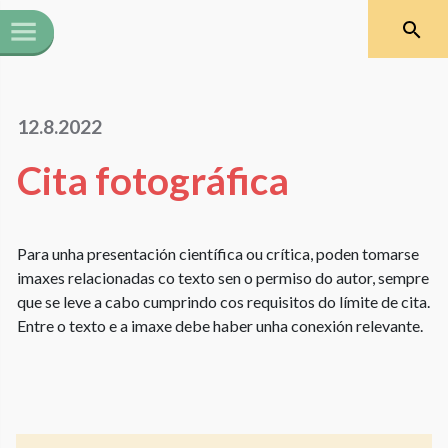
12.8.2022
Cita fotográfica
Para unha presentación científica ou crítica, poden tomarse
imaxes relacionadas co texto sen o permiso do autor, sempre
que se leve a cabo cumprindo cos requisitos do límite de cita.
Entre o texto e a imaxe debe haber unha conexión relevante.