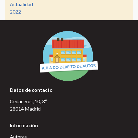
Actualidad
2022
Datos de contacto
Cedaceros, 10, 3.º
28014 Madrid
Información
Autores