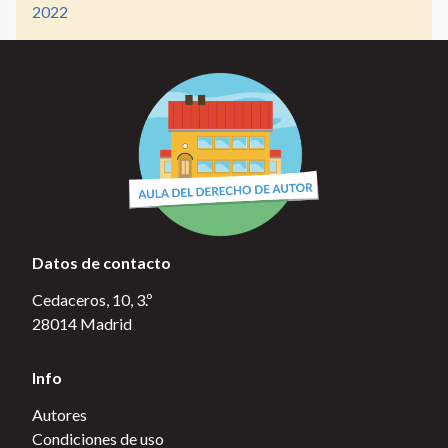
2022
Datos de contacto
Cedaceros, 10, 3.º
28014 Madrid
Info
Autores
Condiciones de uso