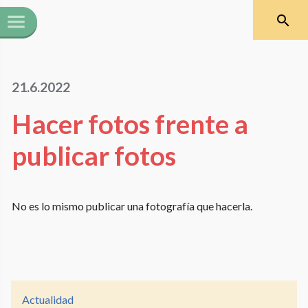
21.6.2022
Hacer fotos frente a
publicar fotos
No es lo mismo publicar una fotografía que hacerla.
Actualidad