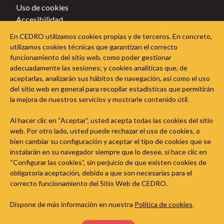
Uso de cookies
Accesibilidad
Política de privacidad
En CEDRO utilizamos cookies propias y de terceros. En concreto,
Política de cookies
utilizamos cookies técnicas que garantizan el correcto
funcionamiento del sitio web, como poder gestionar
Sigue a CEDRO en las redes sociales
adecuadamente las sesiones; y cookies analíticas que, de
aceptarlas, analizarán sus hábitos de navegación, así como el uso
del sitio web en general para recopilar estadísticas que permitirán
la mejora de nuestros servicios y mostrarle contenido útil.
Al hacer clic en “Aceptar”, usted acepta todas las cookies del sitio
web. Por otro lado, usted puede rechazar el uso de cookies, o
bien cambiar su configuración y aceptar el tipo de cookies que se
instalarán en su navegador siempre que lo desee, si hace clic en
“Configurar las cookies”, sin perjuicio de que existen cookies de
obligatoria aceptación, debido a que son necesarias para el
correcto funcionamiento del Sitio Web de CEDRO.
Dispone de más información en nuestra
Política de cookies
.