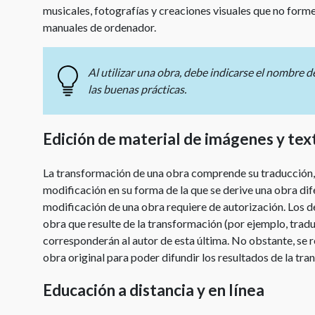
musicales, fotografías y creaciones visuales que no form
manuales de ordenador.
Al utilizar una obra, debe indicarse el nombre d
las buenas prácticas.
Edición de material de imágenes y tex
La transformación de una obra comprende su traducción, 
modificación en su forma de la que se derive una obra dif
modificación de una obra requiere de autorización. Los d
obra que resulte de la transformación (por ejemplo, tradu
corresponderán al autor de esta última. No obstante, se re
obra original para poder difundir los resultados de la tr
Educación a distancia y en línea