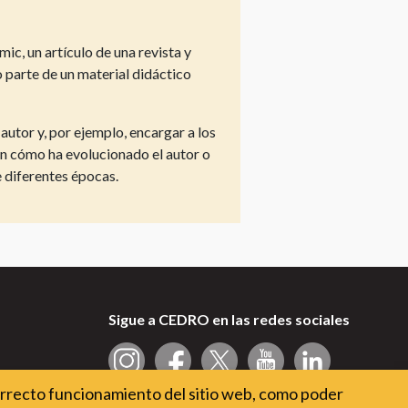
ic, un artículo de una revista y
 parte de un material didáctico
autor y, por ejemplo, encargar a los
en cómo ha evolucionado el autor o
e diferentes épocas.
Sigue a CEDRO en las redes sociales
orrecto funcionamiento del sitio web, como poder