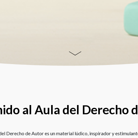
ido al Aula del Derecho 
del Derecho de Autor es un material lúdico, inspirador y estimulant