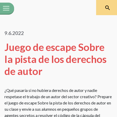
9.6.2022
Juego de escape Sobre
la pista de los derechos
de autor
¿Qué pasaría si no hubiera derechos de autor y nadie
respetase el trabajo de un autor del sector creativo? Prepare
el juego de escape Sobre la pista de los derechos de autor en
su clase y envíe a sus alumnos en pequeños grupos de
agentes secretos a resolver el código de la cápsula del