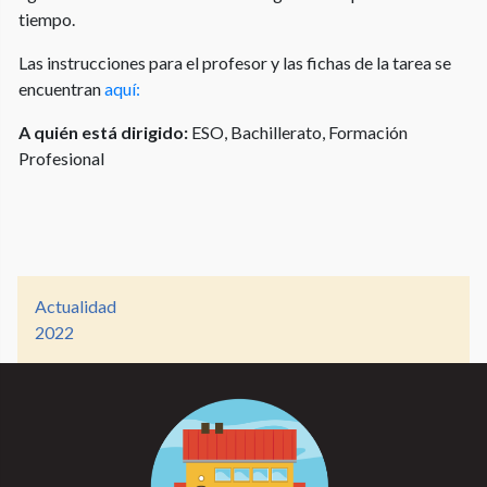
tiempo.
Las instrucciones para el profesor y las fichas de la tarea se
encuentran
aquí
:
A quién está dirigido:
ESO, Bachillerato, Formación
Profesional
Actualidad
2022