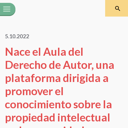
5.10.2022
Nace el Aula del
Derecho de Autor, una
plataforma dirigida a
promover el
conocimiento sobre la
propiedad intelectual