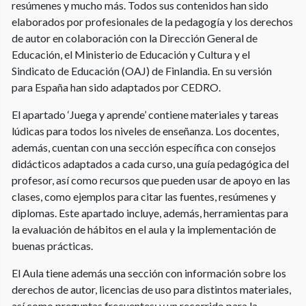
resúmenes y mucho más. Todos sus contenidos han sido
elaborados por profesionales de la pedagogía y los derechos
de autor en colaboración con la Dirección General de
Educación, el Ministerio de Educación y Cultura y el
Sindicato de Educación (OAJ) de Finlandia. En su versión
para España han sido adaptados por CEDRO.
El apartado ‘Juega y aprende’ contiene materiales y tareas
lúdicas para todos los niveles de enseñanza. Los docentes,
además, cuentan con una sección específica con consejos
didácticos adaptados a cada curso, una guía pedagógica del
profesor, así como recursos que pueden usar de apoyo en las
clases, como ejemplos para citar las fuentes, resúmenes y
diplomas. Este apartado incluye, además, herramientas para
la evaluación de hábitos en el aula y la implementación de
buenas prácticas.
El Aula tiene además una sección con información sobre los
derechos de autor, licencias de uso para distintos materiales,
así como preguntas frecuentes; y un recorrido para la