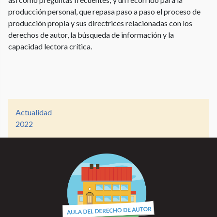
producción personal, que repasa paso a paso el proceso de
producción propia y sus directrices relacionadas con los
derechos de autor, la búsqueda de información y la
capacidad lectora crítica.
Actualidad
2022