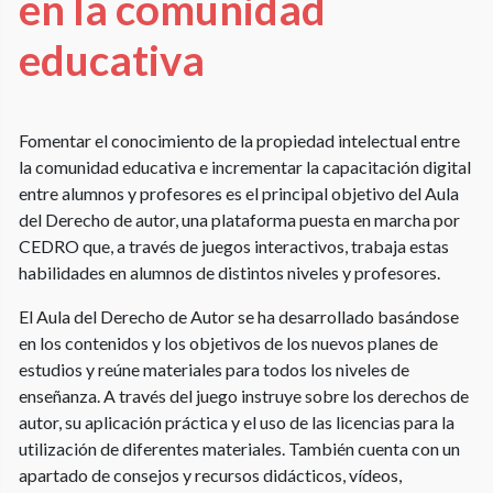
en la comunidad
educativa
Fomentar el conocimiento de la propiedad intelectual entre
la comunidad educativa e incrementar la capacitación digital
entre alumnos y profesores es el principal objetivo del Aula
del Derecho de autor, una plataforma puesta en marcha por
CEDRO que, a través de juegos interactivos, trabaja estas
habilidades en alumnos de distintos niveles y profesores.
El Aula del Derecho de Autor se ha desarrollado basándose
en los contenidos y los objetivos de los nuevos planes de
estudios y reúne materiales para todos los niveles de
enseñanza. A través del juego instruye sobre los derechos de
autor, su aplicación práctica y el uso de las licencias para la
utilización de diferentes materiales. También cuenta con un
apartado de consejos y recursos didácticos, vídeos,