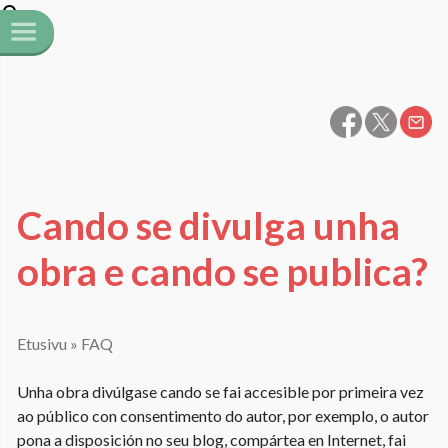
Cando se divulga unha
obra e cando se publica?
Etusivu
»
FAQ
Unha obra divúlgase cando se fai accesible por primeira vez
ao público con consentimento do autor, por exemplo, o autor
pona a disposición no seu blog, compártea en Internet, fai