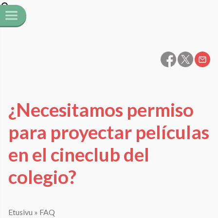
¿Necesitamos permiso
para proyectar películas
en el cineclub del
colegio?
Etusivu
»
FAQ