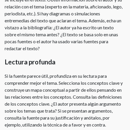
relación con el tema (experto en la materia, aficionado, lego,
periodista, etc.). Si hay diagramas o simulaciones
entremedias del texto que aclaran el tema. Además, echa un
vistazo a la bibliografía: ¿El autor ya ha escrito un texto
sobre el mismo tema antes? ¿El texto se basa solo en unas
pocas fuentes o el autor ha usado varias fuentes para
redactar el texto?
Lectura profunda
Si la fuente parece útil, profundiza en su lectura para
comprender mejor el tema. Selecciona los conceptos clave y
construye un mapa conceptual a partir de ellos pensando en
las relaciones entre los conceptos. Consulta las definiciones
de los conceptos clave. ¿El autor presenta algún argumento
sobre los temas que trata? Si se presentan argumentos,
consulta la fuente para su justificación y anótalos, por
ejemplo, utilizando la técnica de a favor y en contra.