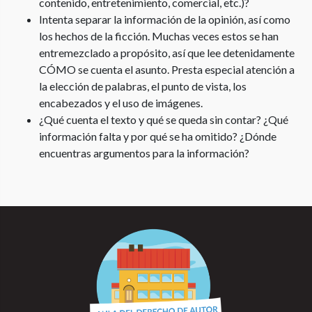
contenido, entretenimiento, comercial, etc.)?
Intenta separar la información de la opinión, así como
los hechos de la ficción. Muchas veces estos se han
entremezclado a propósito, así que lee detenidamente
CÓMO se cuenta el asunto. Presta especial atención a
la elección de palabras, el punto de vista, los
encabezados y el uso de imágenes.
¿Qué cuenta el texto y qué se queda sin contar? ¿Qué
información falta y por qué se ha omitido? ¿Dónde
encuentras argumentos para la información?