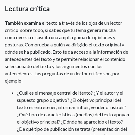
Lectura crítica
También examina el texto a través de los ojos de un lector
crítico, sobre todo, si sabes que tu tema genera mucha
controversia o suscita una amplia gama de opiniones y
posturas. Comprueba a quién va dirigido el texto original y
dónde se ha publicado. Esto te da acceso a la información de
antecedentes del texto y te permite relacionar el contenido
seleccionado del texto y los argumentos con los
antecedentes. Las preguntas de un lector crítico son, por
ejemplo:
¿Cuál es el mensaje central del texto? ¿Y el autor y el
supuesto grupo objetivo? ¿El objetivo principal del
texto es entretener, informar, influir, vender o instruir?
¿Qué tipo de características (medios) del texto apoyan
el objetivo principal? ¿Dónde ha aparecido el texto?
¿De qué tipo de publicación se trata (presentación del