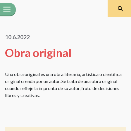
10.6.2022
Obra original
Una obra original es una obra literaria, artística o científica
original creada por un autor. Se trata de una obra original
cuando refleje la impronta de su autor, fruto de decisiones
libres y creativas.