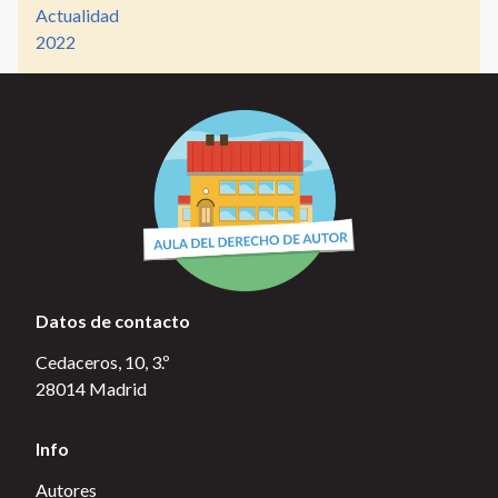
Actualidad
2022
Datos de contacto
Cedaceros, 10, 3.º
28014 Madrid
Info
Autores