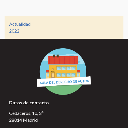
Actualidad
2022
Datos de contacto
Cedaceros, 10, 3.º
28014 Madrid