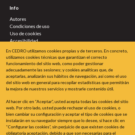
Info
Autores
Condiciones de uso
Uso de cookies
Accesibilidad
Política de privacidad
En CEDRO utilizamos cookies propias y de terceros. En concreto,
Política de cookies
utilizamos cookies técnicas que garantizan el correcto
funcionamiento del sitio web, como poder gestionar
Sigue a CEDRO en las redes sociales
adecuadamente las sesiones; y cookies analíticas que, de
aceptarlas, analizarán sus hábitos de navegación, así como el uso
del sitio web en general para recopilar estadísticas que permitirán
la mejora de nuestros servicios y mostrarle contenido útil.
Al hacer clic en “Aceptar”, usted acepta todas las cookies del sitio
web. Por otro lado, usted puede rechazar el uso de cookies, o
bien cambiar su configuración y aceptar el tipo de cookies que se
instalarán en su navegador siempre que lo desee, si hace clic en
“Configurar las cookies”, sin perjuicio de que existen cookies de
obligatoria aceptación, debido a que son necesarias para el