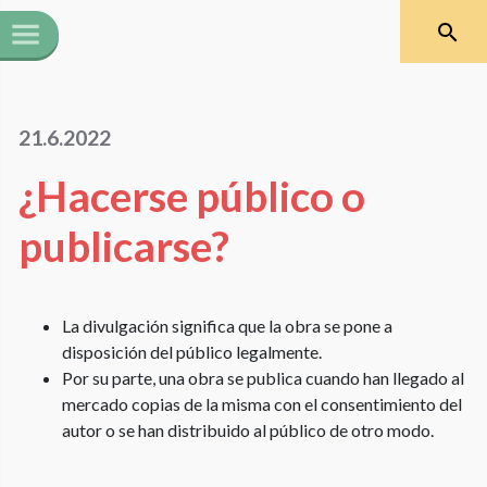
21.6.2022
¿Hacerse público o
publicarse?
La divulgación significa que la obra se pone a
disposición del público legalmente.
Por su parte, una obra se publica cuando han llegado al
mercado copias de la misma con el consentimiento del
autor o se han distribuido al público de otro modo.