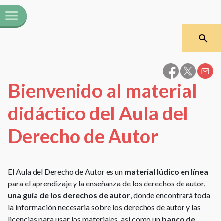
Bienvenido al material
didáctico del Aula del
Derecho de Autor
El Aula del Derecho de Autor es un
material lúdico en línea
para el aprendizaje y la enseñanza de los derechos de autor,
una
guía de los derechos de autor
, donde encontrará toda
la información necesaria sobre los derechos de autor y las
licencias para usar los materiales, así como un
banco de