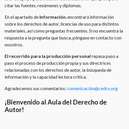
citar las fuentes, resúmenes y diplomas.
En el apartado de
Información
, encontrará información
sobre los derechos de autor, licencias de uso para distintos
materiales, así como preguntas frecuentes. Si no encuentra la
respuesta a la pregunta que busca, póngase en contacto con
nosotros.
El recorrido para la producción personal
repasa paso a
paso el proceso de producción propia y sus directrices
relacionadas con los derechos de autor, la búsqueda de
información y la capacidad lectora crítica.
Agradecemos sus comentarios:
comunicación@cedro.org
¡Bienvenido al Aula del Derecho de
Autor!