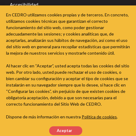
Accesibilidad
Política de privacidad
En CEDRO utilizamos cookies propias y de terceros. En concreto,
Política de cookies
utilizamos cookies técnicas que garantizan el correcto
funcionamiento del sitio web, como poder gestionar
Sigue a CEDRO en las redes sociales
adecuadamente las sesiones; y cookies analíticas que, de
aceptarlas, analizarán sus hábitos de navegación, así como el uso
del sitio web en general para recopilar estadísticas que permitirán
la mejora de nuestros servicios y mostrarle contenido útil.
Al hacer clic en “Aceptar”, usted acepta todas las cookies del sitio
web. Por otro lado, usted puede rechazar el uso de cookies, o
bien cambiar su configuración y aceptar el tipo de cookies que se
instalarán en su navegador siempre que lo desee, si hace clic en
“Configurar las cookies”, sin perjuicio de que existen cookies de
obligatoria aceptación, debido a que son necesarias para el
correcto funcionamiento del Sitio Web de CEDRO.
Dispone de más información en nuestra
Política de cookies
.
Aceptar