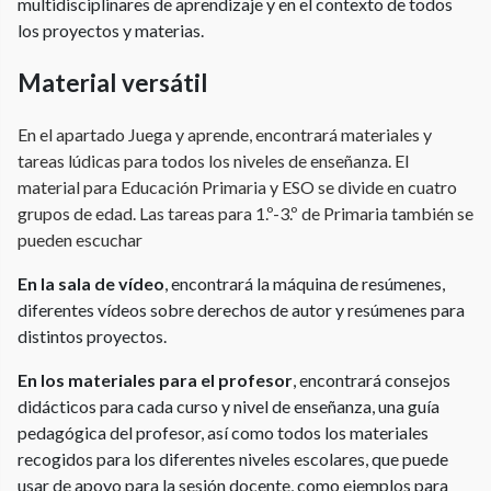
multidisciplinares de aprendizaje y en el contexto de todos
los proyectos y materias.
Material versátil
En el apartado Juega y aprende, encontrará materiales y
tareas lúdicas para todos los niveles de enseñanza. El
material para Educación Primaria y ESO se divide en cuatro
grupos de edad. Las tareas para 1.º-3.º de Primaria también se
pueden escuchar
En la sala de vídeo
, encontrará la máquina de resúmenes,
diferentes vídeos sobre derechos de autor y resúmenes para
distintos proyectos.
En los materiales para el profesor
, encontrará consejos
didácticos para cada curso y nivel de enseñanza, una guía
pedagógica del profesor, así como todos los materiales
recogidos para los diferentes niveles escolares, que puede
usar de apoyo para la sesión docente, como ejemplos para