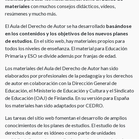
materiales
con muchos consejos didácticos, vídeos,
resúmenes y mucho más.
El Aula del Derecho de Autor se ha desarrollado
basándose
en los contenidos y los objetivos de los nuevos planes
de estudios
.
En el sitio web, hay materiales propios para
todos los niveles de enseñanza. El material para Educación
Primaria y ESO se divide además por franjas de edad.
Los materiales del Aula del Derecho de Autor han sido
elaborados por profesionales de la pedagogía y los derechos
de autor en colaboración con la Dirección General de
Educación, el Ministerio de Educación y Cultura y el Sindicato
de Educación (OAJ) de Finlandia. En su versión para España
los materiales han sido adaptados por CEDRO.
Las tareas del sitio web fomentan el desarrollo de amplios
conocimientos de los planes de estudios. El estudio de los
derechos de autor es idóneo como parte de unidades