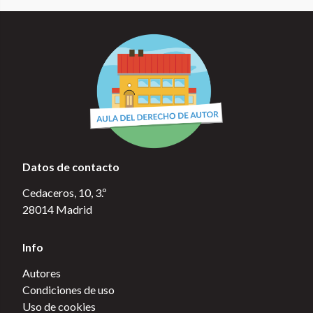
Datos de contacto
Cedaceros, 10, 3.º
28014 Madrid
Info
Autores
Condiciones de uso
Uso de cookies