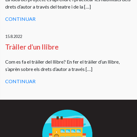
drets d’autor a través del teatre i de la […]
CONTINUAR
15.8.2022
Tràiler d’un llibre
Com es fa el tràiler del llibre? En fer el tràiler d’un llibre,
s’aprèn sobre els drets d’autor a través […]
CONTINUAR