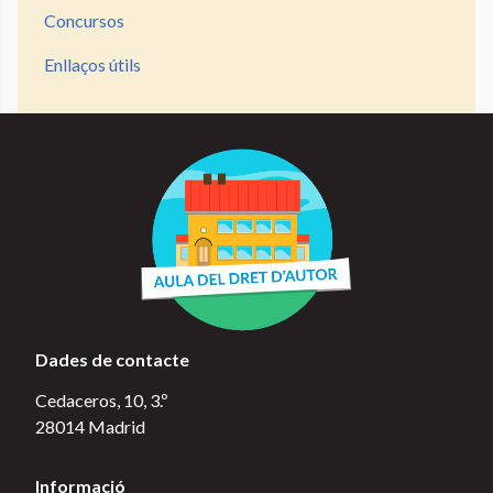
Concursos
Enllaços útils
Dades de contacte
Cedaceros, 10, 3.º
28014 Madrid
Informació