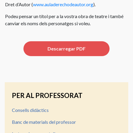
Dret d’Autor (
www.auladerechodeautor.org
).
Podeu pensar un títol per a la vostra obra de teatre i també
canviar els noms dels personatges si voleu.
Descarregar PDF
PER AL PROFESSORAT
Consells didàctics
Banc de materials del professor