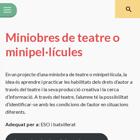
Miniobres de teatre o
minipel·lícules
En un projecte d’una miniobra de teatre o minipel·lícula, la
idea és aprendre i practicar les habilitats dels drets d’autor a
través del teatre i la seva producció creativa i la cerca
d’informació. A través del teatre, l’alumne té la possibilitat
d’identificar-se amb les condicions de l’autor en situacions
diferents.
Adequat per a:
ESO i batxillerat