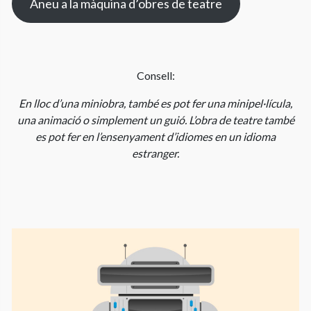
Aneu a la màquina d’obres de teatre
Consell:
En lloc d’una miniobra, també es pot fer una minipel·lícula,
una animació o simplement un guió. L’obra de teatre també
es pot fer en l’ensenyament d’idiomes en un idioma
estranger.