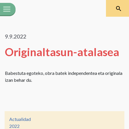
9.9.2022
Originaltasun-atalasea
Babestuta egoteko, obra batek independentea eta originala
izan behar du.
Actualidad
2022