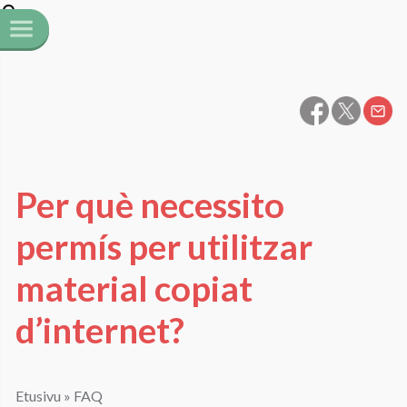
Per què necessito
permís per utilitzar
material copiat
d’internet?
Etusivu
»
FAQ