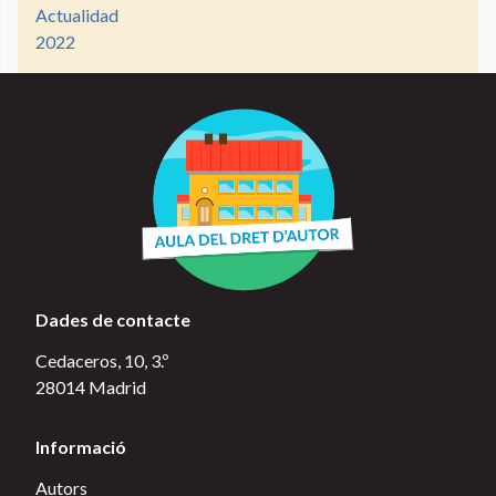
Actualidad
2022
Dades de contacte
Cedaceros, 10, 3.º
28014 Madrid
Informació
Autors