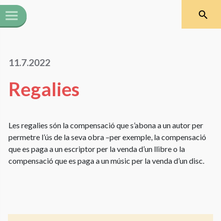
11.7.2022
Regalies
Les regalies són la compensació que s’abona a un autor per
permetre l’ús de la seva obra –per exemple, la compensació
que es paga a un escriptor per la venda d’un llibre o la
compensació que es paga a un músic per la venda d’un disc.