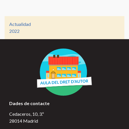
Actualidad
2022
Dades de contacte
Cedaceros, 10, 3.º
28014 Madrid