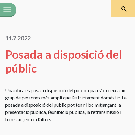
11.7.2022
Posada a disposició del
públic
Una obra es posa a disposició del públic quan s’ofereix a un
grup de persones més ampli que l’estrictament domèstic. La
posada a disposició del públic pot tenir lloc mitjançant la
presentació pública, l’exhibició pública, la retransmissió i
l’emissió, entre d’altres.