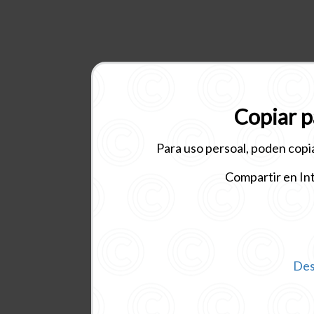
Copiar p
Para uso persoal, poden copiar
Compartir en Int
Des