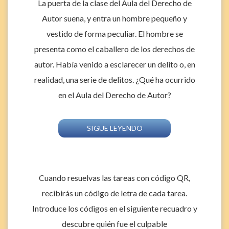
La puerta de la clase del Aula del Derecho de
Autor suena, y entra un hombre pequeño y
vestido de forma peculiar.
El hombre se
presenta como el caballero de los derechos de
autor.
Había venido a esclarecer un delito o, en
realidad, una serie de delitos.
¿Qué ha ocurrido
en el Aula del Derecho de Autor?
SIGUE LEYENDO
Cuando resuelvas las tareas con código QR,
recibirás un código de letra de cada tarea.
Introduce los códigos en el siguiente recuadro y
descubre quién fue el culpable