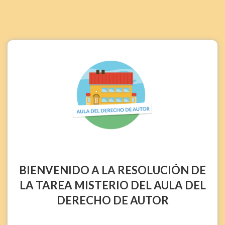
BIENVENIDO A LA RESOLUCIÓN DE
LA TAREA MISTERIO DEL AULA DEL
DERECHO DE AUTOR