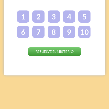
RESUELVE EL MISTERIO